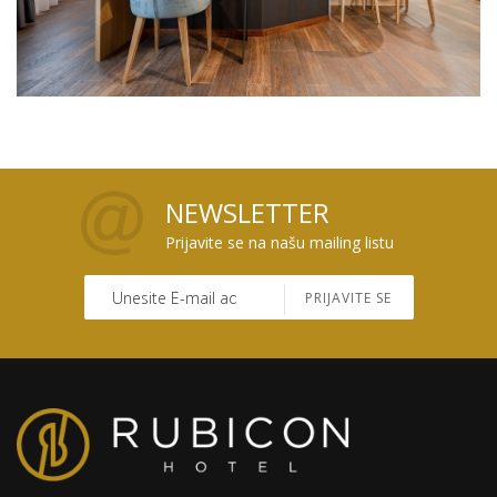
NEWSLETTER
Prijavite se na našu mailing listu
PRIJAVITE SE