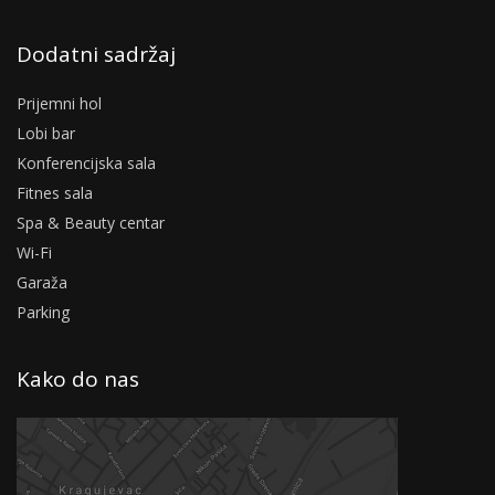
Dodatni sadržaj
Prijemni hol
Lobi bar
Konferencijska sala
Fitnes sala
Spa & Beauty centar
Wi-Fi
Garaža
Parking
Kako do nas